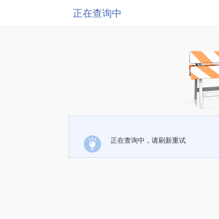
正在查询中
正在查询中，请刷新重试