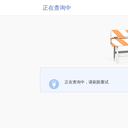
正在查询中
正在查询中，请刷新重试