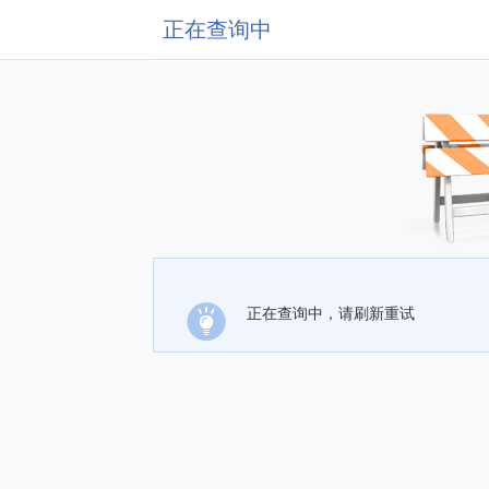
正在查询中
正在查询中，请刷新重试