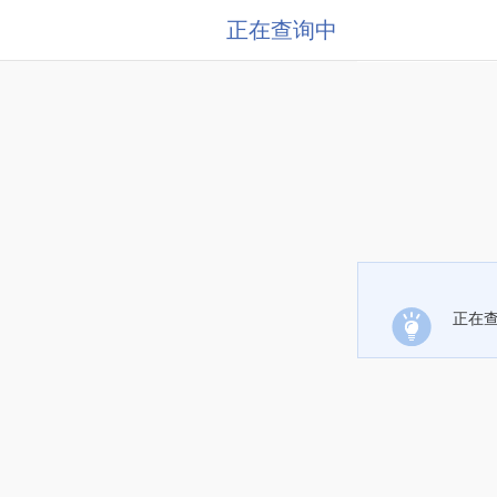
正在查询中
正在