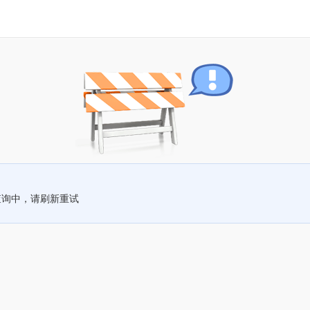
查询中，请刷新重试