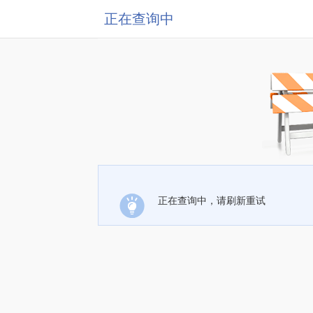
正在查询中
正在查询中，请刷新重试