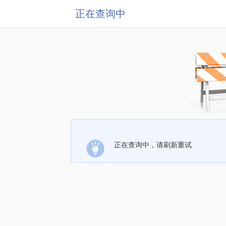
正在查询中
正在查询中，请刷新重试