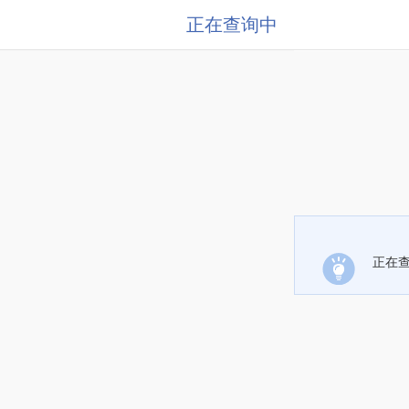
正在查询中
正在