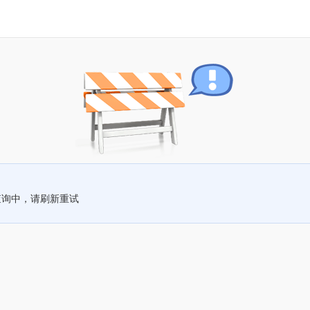
查询中，请刷新重试