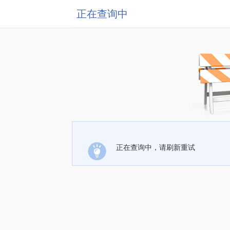
正在查询中
正在查询中，请刷新重试