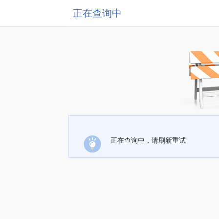
正在查询中
正在查询中，请刷新重试