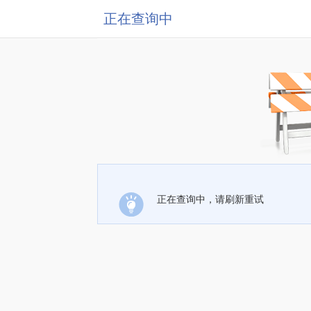
正在查询中
正在查询中，请刷新重试