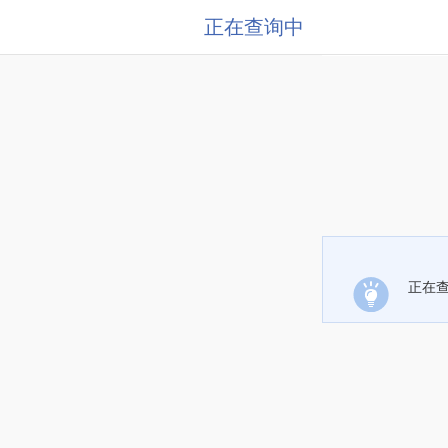
正在查询中
正在