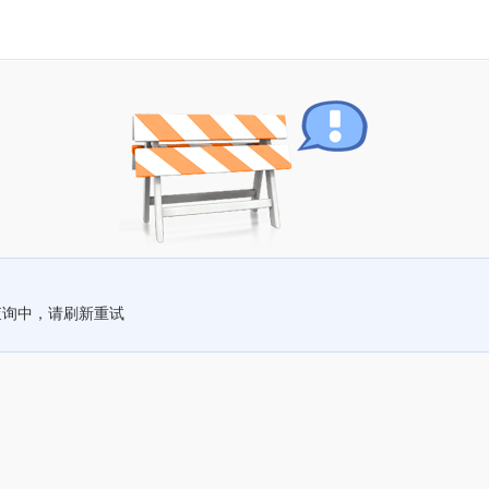
查询中，请刷新重试