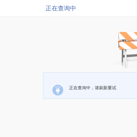
正在查询中
正在查询中，请刷新重试