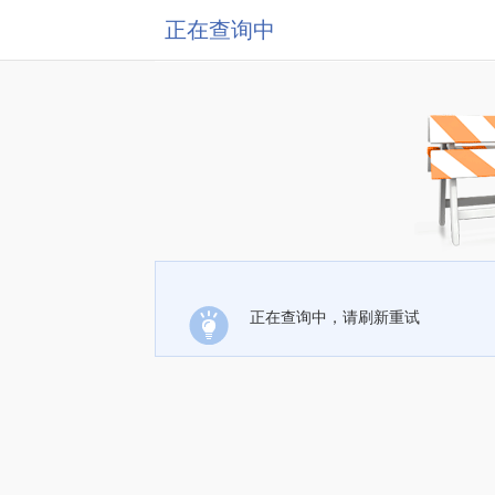
正在查询中
正在查询中，请刷新重试