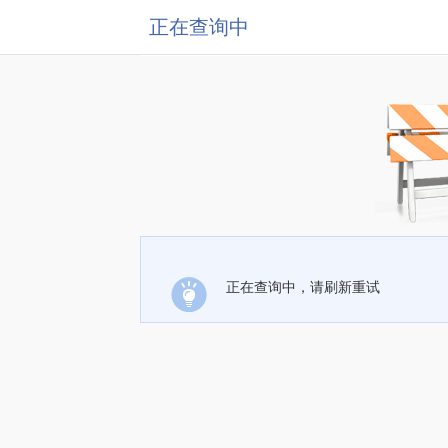
正在查询中
正在查询中，请刷新重试