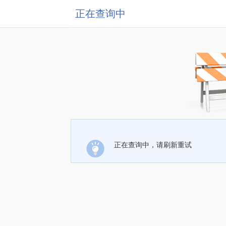
正在查询中
正在查询中，请刷新重试