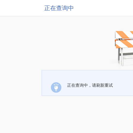
正在查询中
正在查询中，请刷新重试