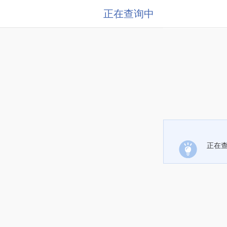
正在查询中
正在