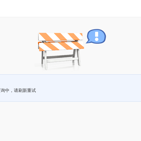
查询中，请刷新重试