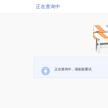
正在查询中
正在查询中，请刷新重试