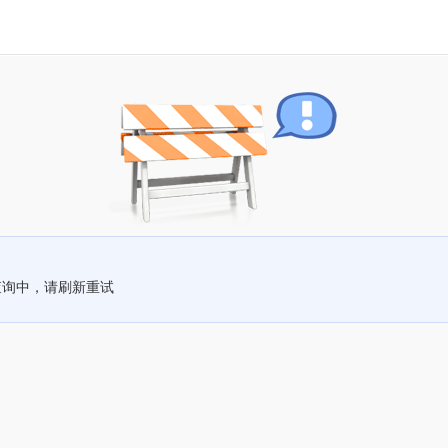
查询中，请刷新重试