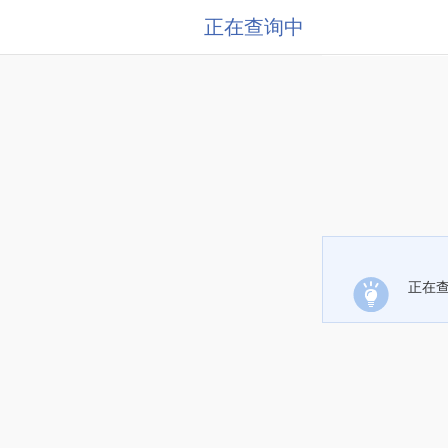
正在查询中
正在