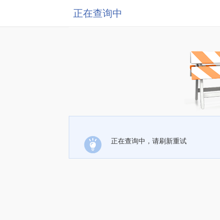
正在查询中
正在查询中，请刷新重试