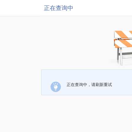
正在查询中
正在查询中，请刷新重试