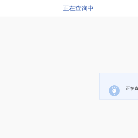
正在查询中
正在