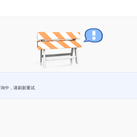
查询中，请刷新重试