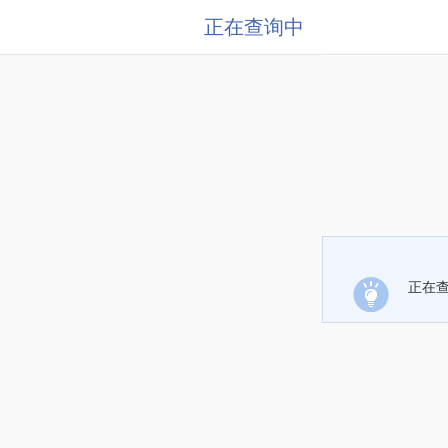
正在查询中
正在