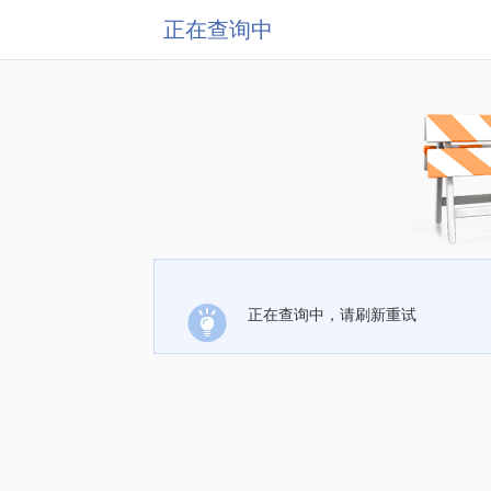
正在查询中
正在查询中，请刷新重试