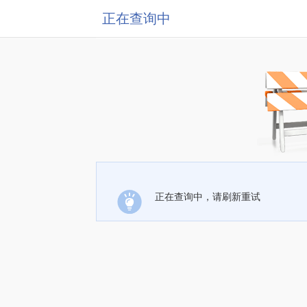
正在查询中
正在查询中，请刷新重试