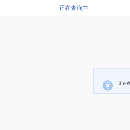
正在查询中
正在