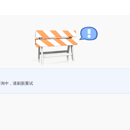
查询中，请刷新重试