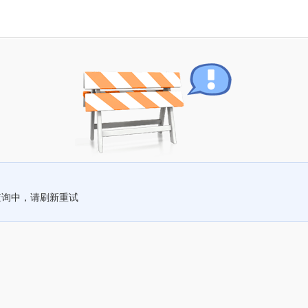
查询中，请刷新重试