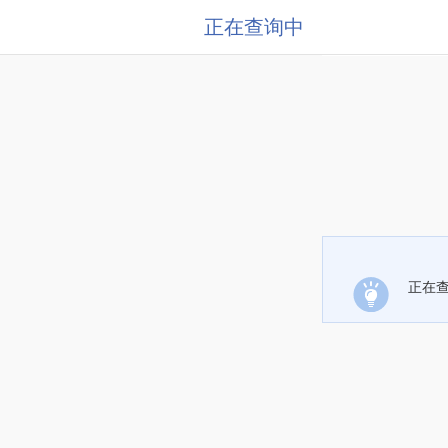
正在查询中
正在