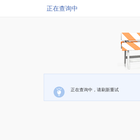
正在查询中
正在查询中，请刷新重试