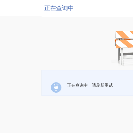
正在查询中
正在查询中，请刷新重试