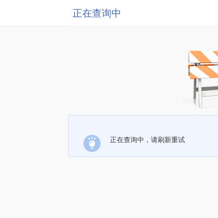
正在查询中
正在查询中，请刷新重试