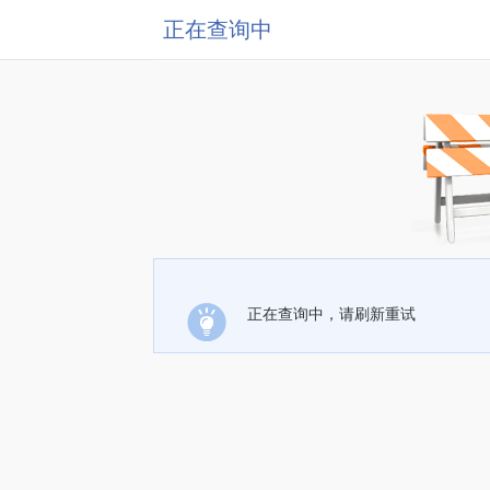
正在查询中
正在查询中，请刷新重试