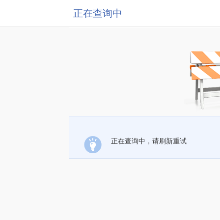
正在查询中
正在查询中，请刷新重试