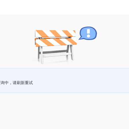
查询中，请刷新重试