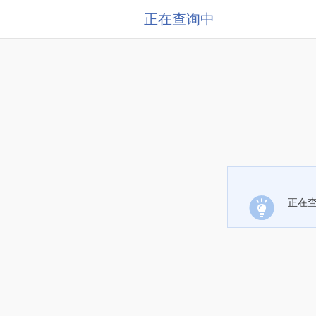
正在查询中
正在