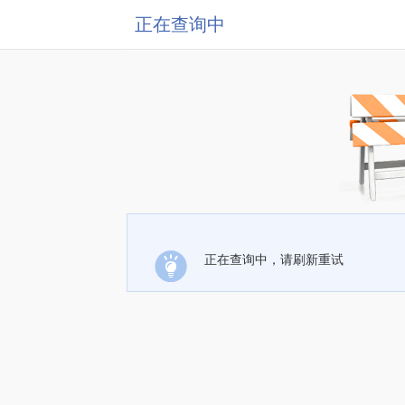
正在查询中
正在查询中，请刷新重试