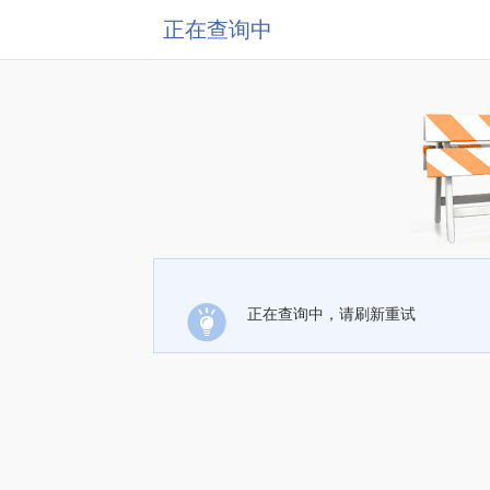
正在查询中
正在查询中，请刷新重试