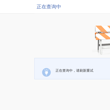
正在查询中
正在查询中，请刷新重试