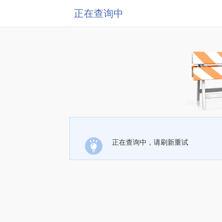
正在查询中
正在查询中，请刷新重试