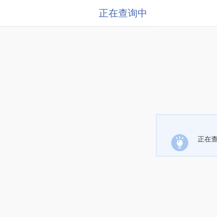
正在查询中
正在