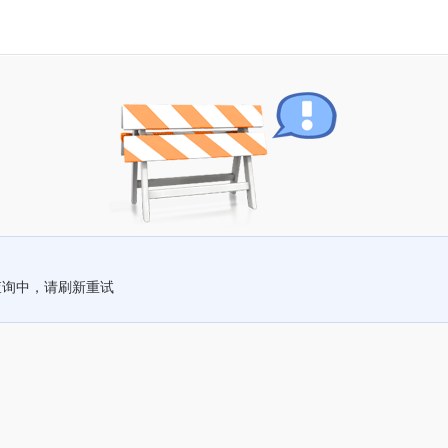
查询中，请刷新重试