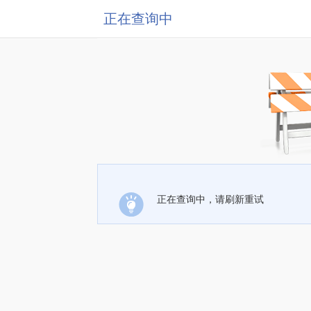
正在查询中
正在查询中，请刷新重试