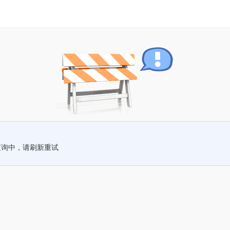
查询中，请刷新重试