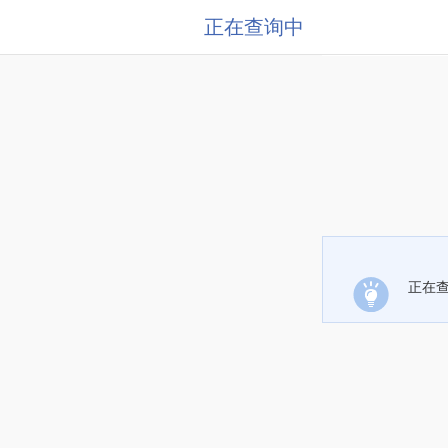
正在查询中
正在