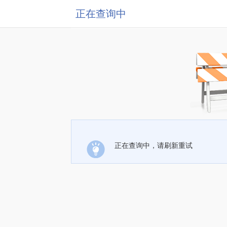
正在查询中
正在查询中，请刷新重试