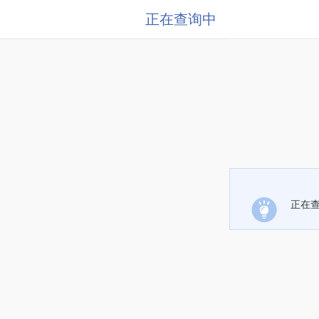
正在查询中
正在