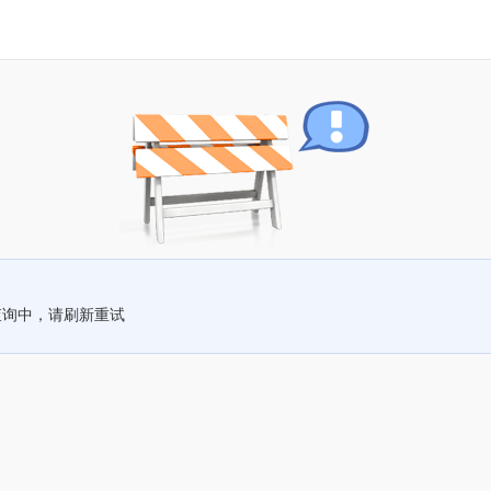
查询中，请刷新重试