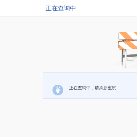
正在查询中
正在查询中，请刷新重试