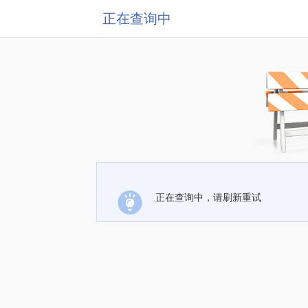
正在查询中
正在查询中，请刷新重试