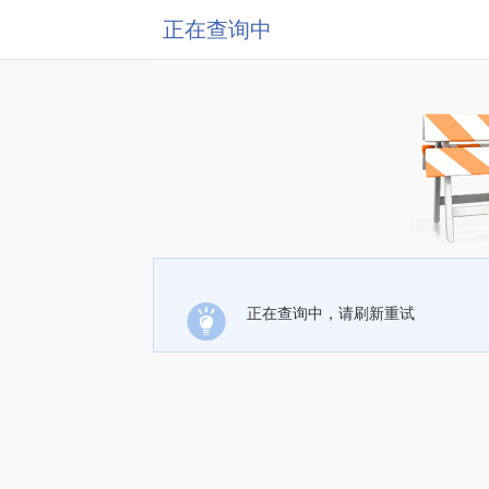
正在查询中
正在查询中，请刷新重试