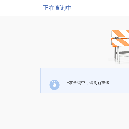
正在查询中
正在查询中，请刷新重试