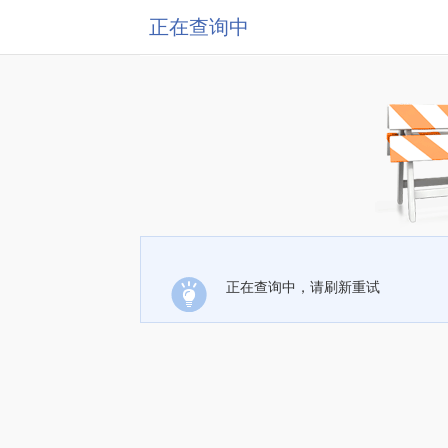
正在查询中
正在查询中，请刷新重试