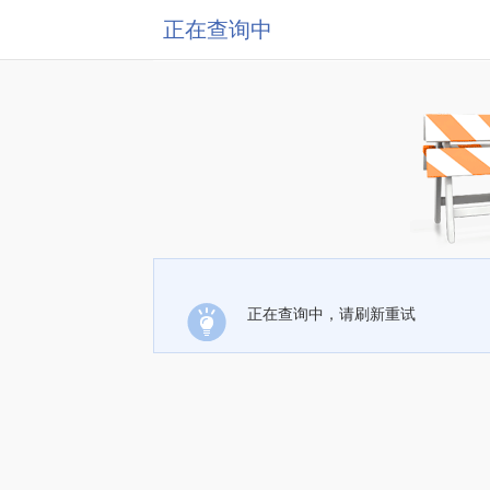
正在查询中
正在查询中，请刷新重试