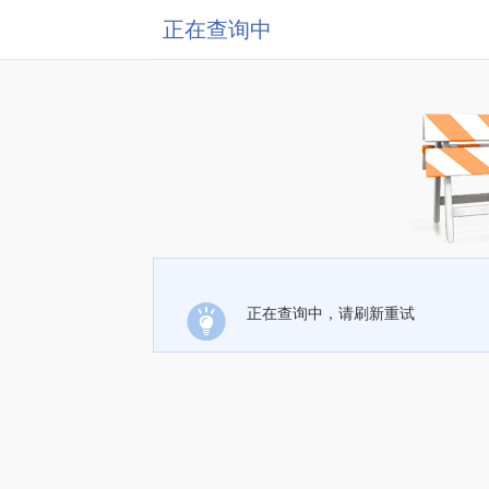
正在查询中
正在查询中，请刷新重试