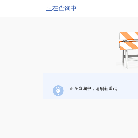
正在查询中
正在查询中，请刷新重试